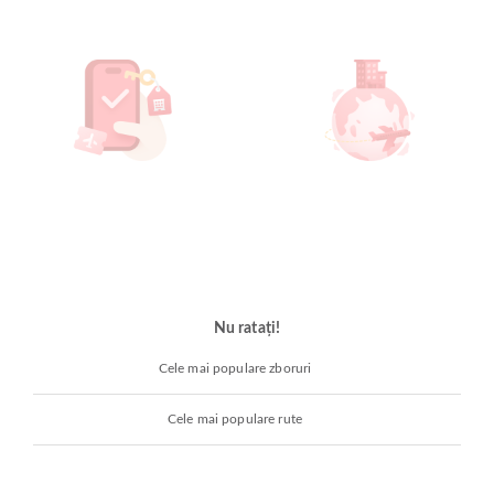
Nu ratați!
Cele mai populare zboruri
Cele mai populare rute