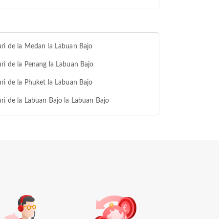
ri de la Medan la Labuan Bajo
ri de la Penang la Labuan Bajo
ri de la Phuket la Labuan Bajo
ri de la Labuan Bajo la Labuan Bajo