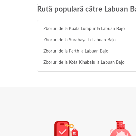
Rută populară către Labuan B
Zboruri de la Kuala Lumpur la Labuan Bajo
Zboruri de la Surabaya la Labuan Bajo
Zboruri de la Perth la Labuan Bajo
Zboruri de la Kota Kinabalu la Labuan Bajo