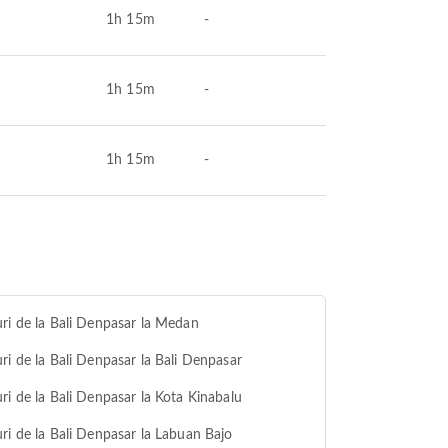
1h 15m
-
1h 15m
-
1h 15m
-
ri de la Bali Denpasar la Medan
ri de la Bali Denpasar la Bali Denpasar
ri de la Bali Denpasar la Kota Kinabalu
ri de la Bali Denpasar la Labuan Bajo