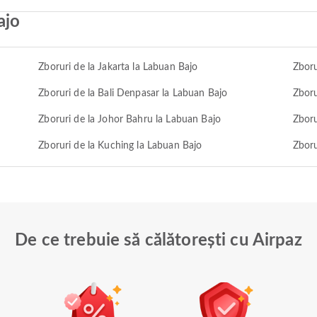
ajo
Zboruri de la Jakarta la Labuan Bajo
Zboru
Zboruri de la Bali Denpasar la Labuan Bajo
Zboru
Zboruri de la Johor Bahru la Labuan Bajo
Zboru
Zboruri de la Kuching la Labuan Bajo
Zboru
De ce trebuie să călătorești cu Airpaz