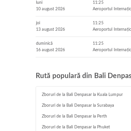
luni
11:25
10 august 2026
Aeroportul Internați
joi
11:25
13 august 2026
Aeroportul Internați
duminică
11:25
16 august 2026
Aeroportul Internați
Rută populară din Bali Denpa
Zboruri de la Bali Denpasar la Kuala Lumpur
Zboruri de la Bali Denpasar la Surabaya
Zboruri de la Bali Denpasar la Perth
Zboruri de la Bali Denpasar la Phuket