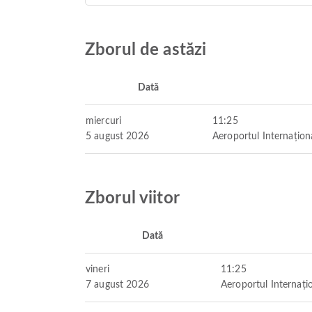
Zborul de astăzi
Dată
miercuri
11:25
5 august 2026
Aeroportul Internațion
Zborul viitor
Dată
vineri
11:25
7 august 2026
Aeroportul Internați