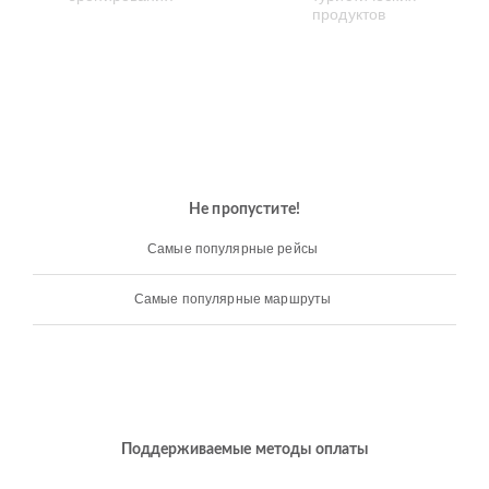
Не пропустите!
Самые популярные рейсы
Самые популярные маршруты
Поддерживаемые методы оплаты