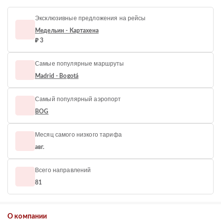
Эксклюзивные предложения на рейсы
Медельин - Картахена
₽ 3
Самые популярные маршруты
Madrid - Bogotá
Самый популярный аэропорт
BOG
Месяц самого низкого тарифа
авг.
Всего направлений
81
О компании