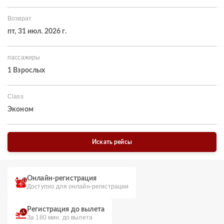
Возврат
пт, 31 июл. 2026 г.
пассажиры
1 Взрослых
Class
Эконом
Искать рейсы
Онлайн-регистрация
Доступно для онлайн-регистрации
Регистрация до вылета
За 180 мин. до вылета