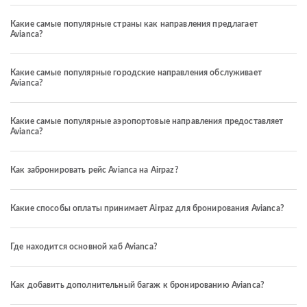
Какие самые популярные страны как направления предлагает
Avianca?
Какие самые популярные городские направления обслуживает
Avianca?
Какие самые популярные аэропортовые направления предоставляет
Avianca?
Как забронировать рейс Avianca на Airpaz?
Какие способы оплаты принимает Airpaz для бронирования Avianca?
Где находится основной хаб Avianca?
Как добавить дополнительный багаж к бронированию Avianca?