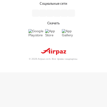
Социальные сети
Скачать
© 2026 Airpaz.com. Все права защищены.