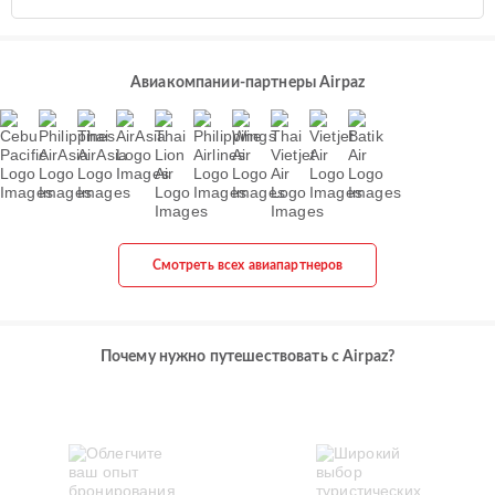
Авиакомпании-партнеры Airpaz
Смотреть всех авиапартнеров
Почему нужно путешествовать с Airpaz?