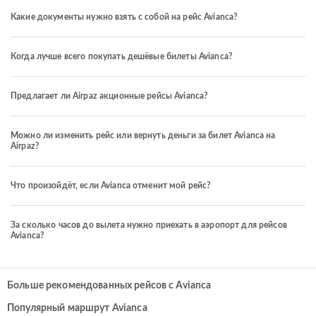
Какие документы нужно взять с собой на рейс Avianca?
Когда лучше всего покупать дешёвые билеты Avianca?
Предлагает ли Airpaz акционные рейсы Avianca?
Можно ли изменить рейс или вернуть деньги за билет Avianca на
Airpaz?
Что произойдёт, если Avianca отменит мой рейс?
За сколько часов до вылета нужно приехать в аэропорт для рейсов
Avianca?
Больше рекомендованных рейсов с Avianca
Популярный маршрут Avianca