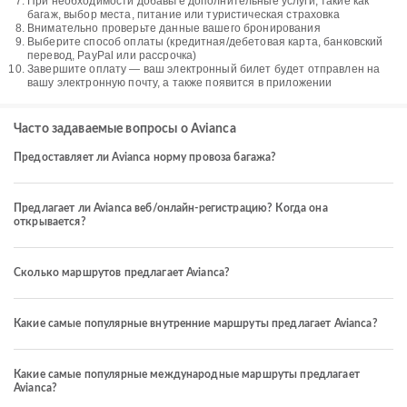
При необходимости добавьте дополнительные услуги, такие как
багаж, выбор места, питание или туристическая страховка
Внимательно проверьте данные вашего бронирования
Выберите способ оплаты (кредитная/дебетовая карта, банковский
перевод, PayPal или рассрочка)
Завершите оплату — ваш электронный билет будет отправлен на
вашу электронную почту, а также появится в приложении
Часто задаваемые вопросы о Avianca
Предоставляет ли Avianca норму провоза багажа?
Предлагает ли Avianca веб/онлайн-регистрацию? Когда она
открывается?
Сколько маршрутов предлагает Avianca?
Какие самые популярные внутренние маршруты предлагает Avianca?
Какие самые популярные международные маршруты предлагает
Avianca?