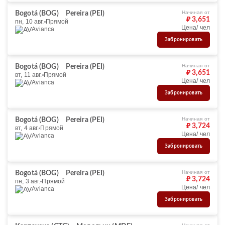
Начиная от
Bogotá (BOG)
Pereira (PEI)
₽ 3,651
пн, 10 авг.
Прямой
Цена/ чел
Avianca
Забронировать
Начиная от
Bogotá (BOG)
Pereira (PEI)
₽ 3,651
вт, 11 авг.
Прямой
Цена/ чел
Avianca
Забронировать
Начиная от
Bogotá (BOG)
Pereira (PEI)
₽ 3,724
вт, 4 авг.
Прямой
Цена/ чел
Avianca
Забронировать
Начиная от
Bogotá (BOG)
Pereira (PEI)
₽ 3,724
пн, 3 авг.
Прямой
Цена/ чел
Avianca
Забронировать