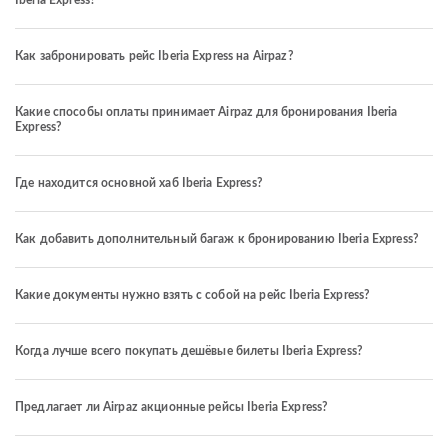
Iberia Express?
Как забронировать рейс Iberia Express на Airpaz?
Какие способы оплаты принимает Airpaz для бронирования Iberia
Express?
Где находится основной хаб Iberia Express?
Как добавить дополнительный багаж к бронированию Iberia Express?
Какие документы нужно взять с собой на рейс Iberia Express?
Когда лучше всего покупать дешёвые билеты Iberia Express?
Предлагает ли Airpaz акционные рейсы Iberia Express?