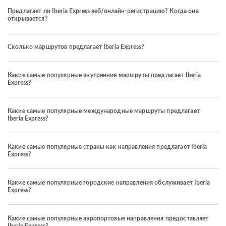
Предлагает ли Iberia Express веб/онлайн-регистрацию? Когда она
открывается?
Сколько маршрутов предлагает Iberia Express?
Какие самые популярные внутренние маршруты предлагает Iberia
Express?
Какие самые популярные международные маршруты предлагает
Iberia Express?
Какие самые популярные страны как направления предлагает Iberia
Express?
Какие самые популярные городские направления обслуживает Iberia
Express?
Какие самые популярные аэропортовые направления предоставляет