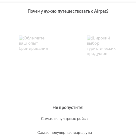
Почему нужно путешествовать с Airpaz?
Не пропустите!
Самые популярные рейсы
Самые популярные маршруты