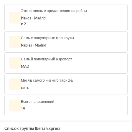
Эксклюзивные предложения на рейсы
Ивиса - Madrid
₽ 2
Самые популярные маршруты
Naples - Madrid
Самый популярный аэропорт
MAD
Месяц самого низкого тарифа
сент.
Всего направлений
19
Список группы Iberia Express