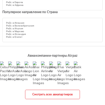
Рейс в Европа
Рейс в Африка
Популярное направление по Страна
Рейс в Испания
Рейс в Великобритания
Рейс в Италия
Рейс в Марокко
Рейс в Исландия
Рейс в Египет
Авиакомпании-партнеры Airpaz
Смотреть всех авиапартнеров