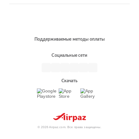
Поддерживаемые методы оплаты
Социальные сети
Скачать
© 2026 Airpaz.com. Все права защищены.