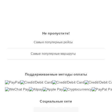
Не пропустите!
Самые популярные рейсы
Самые популярные маршруты
Поддерживаемые методы оплаты
Социальные сети