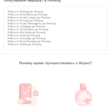
Популярный маршрут в Penang
Рейсы от Subang до Penang
Рейсы от Kota Bharu до Penang
Рейсы от Kuala Lumpur до Penang
Рейсы от Penang до Penang
Рейсы от Kuala Terengganu до Penang
Рейсы от Langkawi до Penang
Рейсы от Johor Bahru до Penang
Рейсы от Alor Setar до Penang
Рейсы от Krabi до Penang
Рейсы от Сингапур до Penang
Рейсы от Kota Kinabalu до Penang
Рейсы от Tawau до Penang
Почему нужно путешествовать с Airpaz?