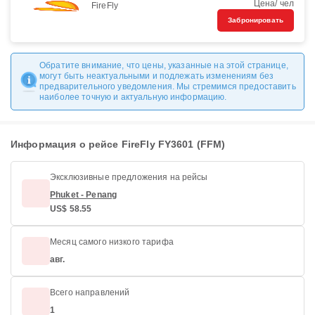
Цена/ чел
FireFly
Забронировать
Обратите внимание, что цены, указанные на этой странице,
могут быть неактуальными и подлежать изменениям без
предварительного уведомления. Мы стремимся предоставить
наиболее точную и актуальную информацию.
Информация о рейсе FireFly FY3601 (FFM)
Эксклюзивные предложения на рейсы
Phuket - Penang
US$ 58.55
Месяц самого низкого тарифа
авг.
Всего направлений
1