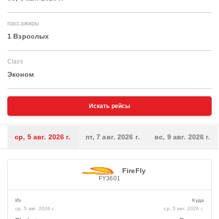
пассажиры
1 Взрослых
Class
Эконом
Искать рейсы
ср, 5 авг. 2026 г.
пт, 7 авг. 2026 г.
вс, 9 авг. 2026 г.
FireFly
FY3601
Из
Куда
ср, 5 авг. 2026 г.
ср, 5 авг. 2026 г.