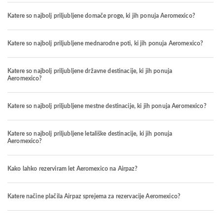
Katere so najbolj priljubljene domače proge, ki jih ponuja Aeromexico?
Katere so najbolj priljubljene mednarodne poti, ki jih ponuja Aeromexico?
Katere so najbolj priljubljene državne destinacije, ki jih ponuja
Aeromexico?
Katere so najbolj priljubljene mestne destinacije, ki jih ponuja Aeromexico?
Katere so najbolj priljubljene letališke destinacije, ki jih ponuja
Aeromexico?
Kako lahko rezerviram let Aeromexico na Airpaz?
Katere načine plačila Airpaz sprejema za rezervacije Aeromexico?