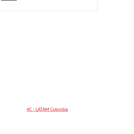
4C - LATAM Colombia