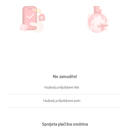
Ne zamudite!
Najbolj priljubljeni leti
Najbolj priljubljene poti
Sprejeta plačilna sredstva