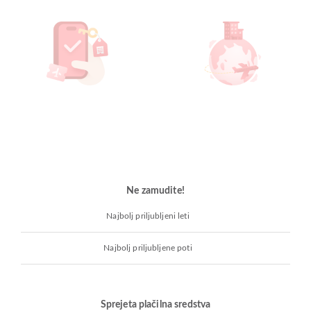
Ne zamudite!
Najbolj priljubljeni leti
Najbolj priljubljene poti
Sprejeta plačilna sredstva