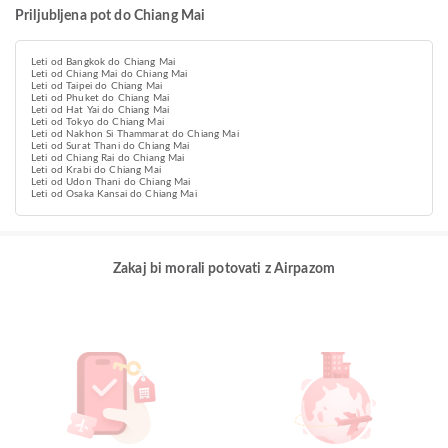
Priljubljena pot do Chiang Mai
Leti od Bangkok do Chiang Mai
Leti od Chiang Mai do Chiang Mai
Leti od Taipei do Chiang Mai
Leti od Phuket do Chiang Mai
Leti od Hat Yai do Chiang Mai
Leti od Tokyo do Chiang Mai
Leti od Nakhon Si Thammarat do Chiang Mai
Leti od Surat Thani do Chiang Mai
Leti od Chiang Rai do Chiang Mai
Leti od Krabi do Chiang Mai
Leti od Udon Thani do Chiang Mai
Leti od Osaka Kansai do Chiang Mai
Zakaj bi morali potovati z Airpazom