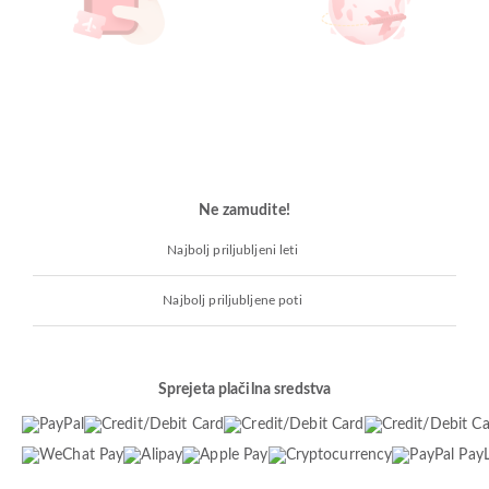
Ne zamudite!
Najbolj priljubljeni leti
Najbolj priljubljene poti
Sprejeta plačilna sredstva