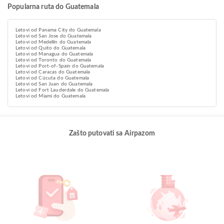
Popularna ruta do Guatemala
Letovi od Panama City do Guatemala
Letovi od San Jose do Guatemala
Letovi od Medellín do Guatemala
Letovi od Quito do Guatemala
Letovi od Managua do Guatemala
Letovi od Toronto do Guatemala
Letovi od Port-of-Spain do Guatemala
Letovi od Caracas do Guatemala
Letovi od Cúcuta do Guatemala
Letovi od San Juan do Guatemala
Letovi od Fort Lauderdale do Guatemala
Letovi od Miami do Guatemala
Zašto putovati sa Airpazom