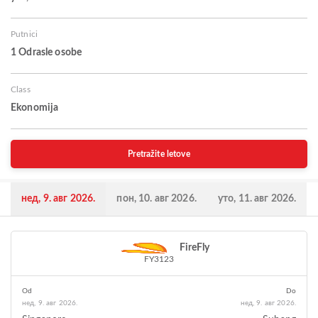
Putnici
1 Odrasle osobe
Class
Ekonomija
Pretražite letove
нед, 9. авг 2026.
пон, 10. авг 2026.
уто, 11. авг 2026.
FireFly
FY3123
Od
Do
нед, 9. авг 2026.
нед, 9. авг 2026.