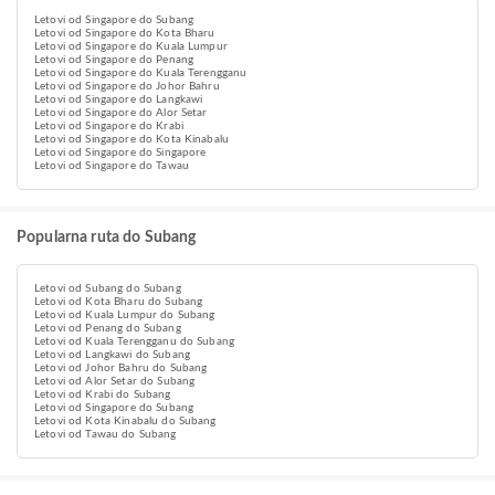
Letovi od Singapore do Subang
Letovi od Singapore do Kota Bharu
Letovi od Singapore do Kuala Lumpur
Letovi od Singapore do Penang
Letovi od Singapore do Kuala Terengganu
Letovi od Singapore do Johor Bahru
Letovi od Singapore do Langkawi
Letovi od Singapore do Alor Setar
Letovi od Singapore do Krabi
Letovi od Singapore do Kota Kinabalu
Letovi od Singapore do Singapore
Letovi od Singapore do Tawau
Popularna ruta do Subang
Letovi od Subang do Subang
Letovi od Kota Bharu do Subang
Letovi od Kuala Lumpur do Subang
Letovi od Penang do Subang
Letovi od Kuala Terengganu do Subang
Letovi od Langkawi do Subang
Letovi od Johor Bahru do Subang
Letovi od Alor Setar do Subang
Letovi od Krabi do Subang
Letovi od Singapore do Subang
Letovi od Kota Kinabalu do Subang
Letovi od Tawau do Subang