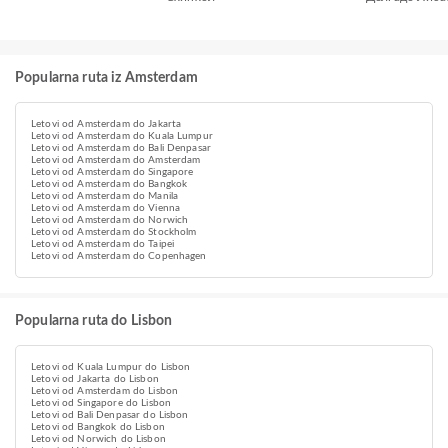
Popularna ruta iz Amsterdam
Letovi od Amsterdam do Jakarta
Letovi od Amsterdam do Kuala Lumpur
Letovi od Amsterdam do Bali Denpasar
Letovi od Amsterdam do Amsterdam
Letovi od Amsterdam do Singapore
Letovi od Amsterdam do Bangkok
Letovi od Amsterdam do Manila
Letovi od Amsterdam do Vienna
Letovi od Amsterdam do Norwich
Letovi od Amsterdam do Stockholm
Letovi od Amsterdam do Taipei
Letovi od Amsterdam do Copenhagen
Popularna ruta do Lisbon
Letovi od Kuala Lumpur do Lisbon
Letovi od Jakarta do Lisbon
Letovi od Amsterdam do Lisbon
Letovi od Singapore do Lisbon
Letovi od Bali Denpasar do Lisbon
Letovi od Bangkok do Lisbon
Letovi od Norwich do Lisbon