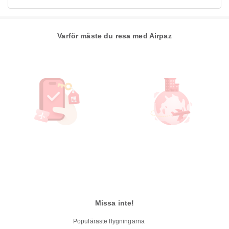
Varför måste du resa med Airpaz
Missa inte!
Populäraste flygningarna