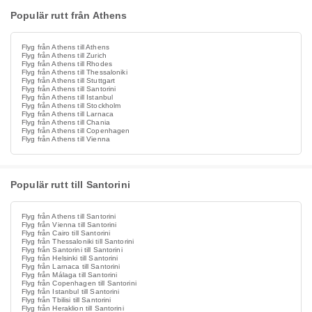
Populär rutt från Athens
Flyg från Athens till Athens
Flyg från Athens till Zurich
Flyg från Athens till Rhodes
Flyg från Athens till Thessaloniki
Flyg från Athens till Stuttgart
Flyg från Athens till Santorini
Flyg från Athens till Istanbul
Flyg från Athens till Stockholm
Flyg från Athens till Larnaca
Flyg från Athens till Chania
Flyg från Athens till Copenhagen
Flyg från Athens till Vienna
Populär rutt till Santorini
Flyg från Athens till Santorini
Flyg från Vienna till Santorini
Flyg från Cairo till Santorini
Flyg från Thessaloniki till Santorini
Flyg från Santorini till Santorini
Flyg från Helsinki till Santorini
Flyg från Larnaca till Santorini
Flyg från Málaga till Santorini
Flyg från Copenhagen till Santorini
Flyg från Istanbul till Santorini
Flyg från Tbilisi till Santorini
Flyg från Heraklion till Santorini