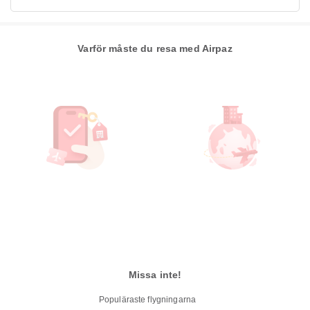
Varför måste du resa med Airpaz
Missa inte!
Populäraste flygningarna