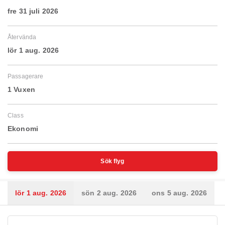
fre 31 juli 2026
Återvända
lör 1 aug. 2026
Passagerare
1 Vuxen
Class
Ekonomi
Sök flyg
lör 1 aug. 2026
sön 2 aug. 2026
ons 5 aug. 2026