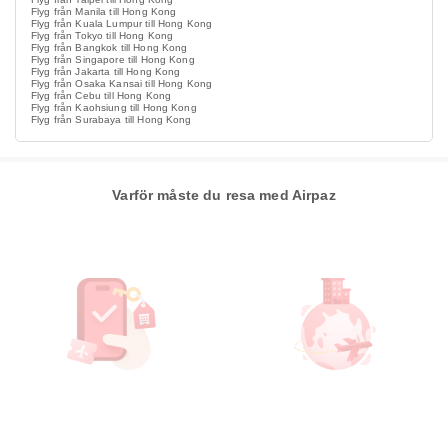
Flyg från Manila till Hong Kong
Flyg från Kuala Lumpur till Hong Kong
Flyg från Tokyo till Hong Kong
Flyg från Bangkok till Hong Kong
Flyg från Singapore till Hong Kong
Flyg från Jakarta till Hong Kong
Flyg från Osaka Kansai till Hong Kong
Flyg från Cebu till Hong Kong
Flyg från Kaohsiung till Hong Kong
Flyg från Surabaya till Hong Kong
Varför måste du resa med Airpaz