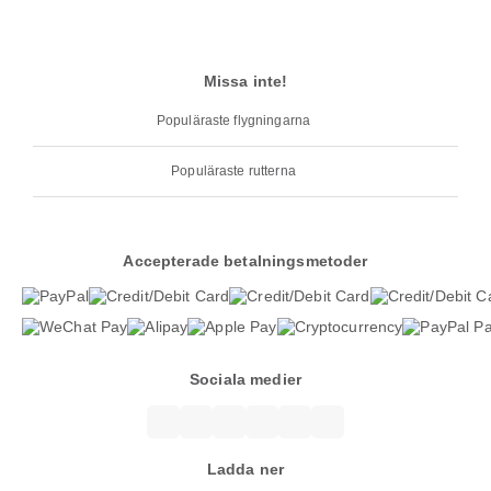
Missa inte!
Populäraste flygningarna
Populäraste rutterna
Accepterade betalningsmetoder
Sociala medier
Ladda ner