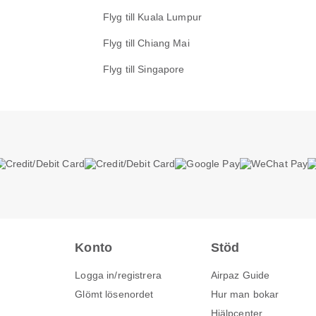
Flyg till Kuala Lumpur
Flyg till Chiang Mai
Flyg till Singapore
Konto
Stöd
Logga in/registrera
Airpaz Guide
Glömt lösenordet
Hur man bokar
Hjälpcenter