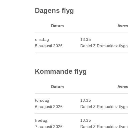
Dagens flyg
Datum
Avre
onsdag
13:35
5 augusti 2026
Daniel Z Romualdez flygp
Kommande flyg
Datum
Avre
torsdag
13:35
6 augusti 2026
Daniel Z Romualdez flygp
fredag
13:35
7 augusti 2026
Daniel Z Romualdez flygp