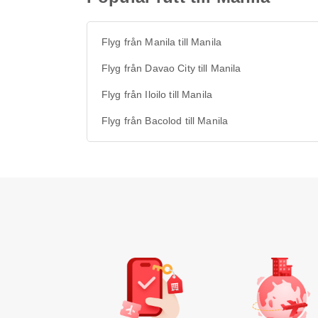
Flyg från Manila till Manila
Flyg från Davao City till Manila
Flyg från Iloilo till Manila
Flyg från Bacolod till Manila