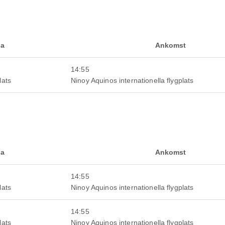
sa
Ankomst
14:55
lats
Ninoy Aquinos internationella flygplats
sa
Ankomst
14:55
lats
Ninoy Aquinos internationella flygplats
14:55
lats
Ninoy Aquinos internationella flygplats