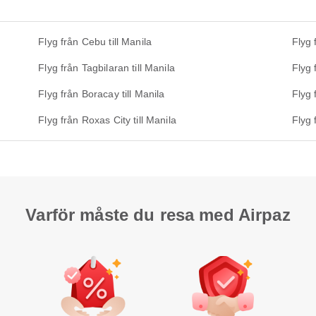
Flyg från Cebu till Manila
Flyg 
Flyg från Tagbilaran till Manila
Flyg 
Flyg från Boracay till Manila
Flyg 
Flyg från Roxas City till Manila
Flyg 
Varför måste du resa med Airpaz