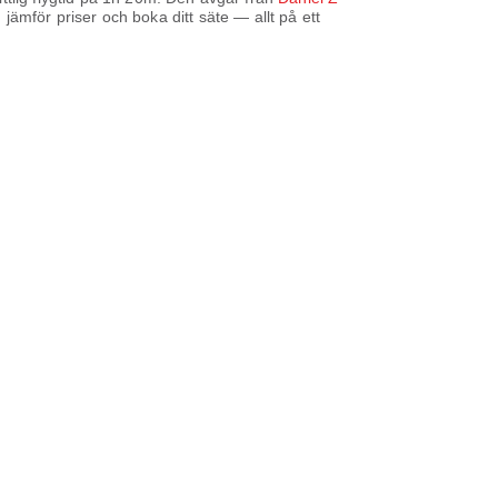
jämför priser och boka ditt säte — allt på ett