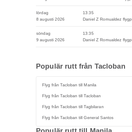
lördag
13:35
8 augusti 2026
Daniel Z Romualdez flygp
söndag
13:35
9 augusti 2026
Daniel Z Romualdez flygp
Populär rutt från Tacloban
Flyg från Tacloban till Manila
Flyg från Tacloban till Tacloban
Flyg från Tacloban till Tagbilaran
Flyg från Tacloban till General Santos
Populär rutt till Manila