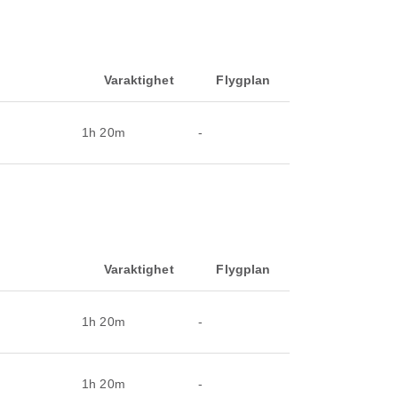
Varaktighet
Flygplan
1h 20m
-
Varaktighet
Flygplan
1h 20m
-
1h 20m
-