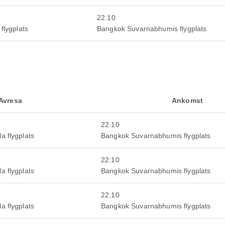
22:10
flygplats
Bangkok Suvarnabhumis flygplats
Avresa
Ankomst
22:10
a flygplats
Bangkok Suvarnabhumis flygplats
22:10
a flygplats
Bangkok Suvarnabhumis flygplats
22:10
a flygplats
Bangkok Suvarnabhumis flygplats