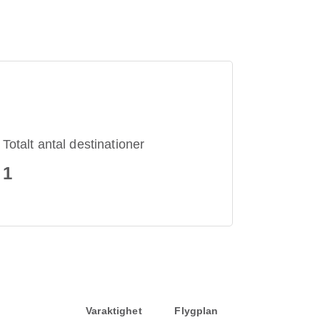
Totalt antal destinationer
1
Varaktighet
Flygplan