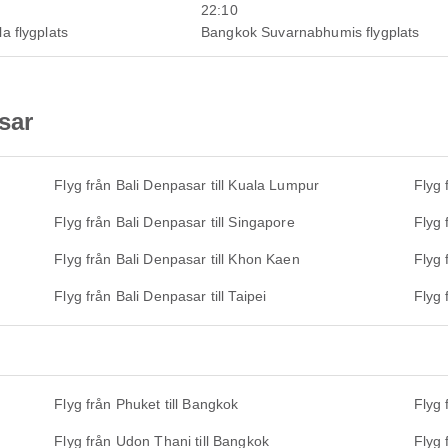
22:10
a flygplats
Bangkok Suvarnabhumis flygplats
sar
Flyg från Bali Denpasar till Kuala Lumpur
Flyg 
Flyg från Bali Denpasar till Singapore
Flyg 
Flyg från Bali Denpasar till Khon Kaen
Flyg 
Flyg från Bali Denpasar till Taipei
Flyg 
Flyg från Phuket till Bangkok
Flyg 
Flyg från Udon Thani till Bangkok
Flyg 