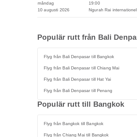
måndag
19:00
10 augusti 2026
Ngurah Rai internationell
Populär rutt från Bali Denpa
Flyg från Bali Denpasar till Bangkok
Flyg från Bali Denpasar till Chiang Mai
Flyg från Bali Denpasar till Hat Yai
Flyg från Bali Denpasar till Penang
Populär rutt till Bangkok
Flyg från Bangkok till Bangkok
Flyg från Chiang Mai till Bangkok