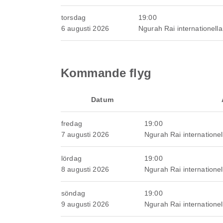
torsdag
19:00
6 augusti 2026
Ngurah Rai internationella 
Kommande flyg
Datum
fredag
19:00
7 augusti 2026
Ngurah Rai internationell
lördag
19:00
8 augusti 2026
Ngurah Rai internationell
söndag
19:00
9 augusti 2026
Ngurah Rai internationell