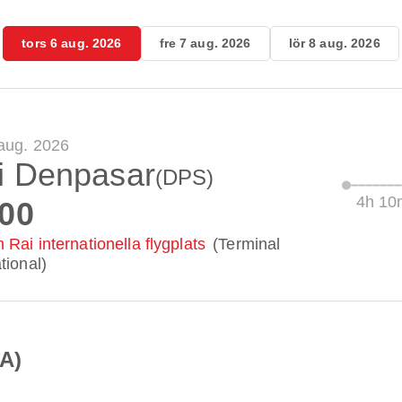
tors 6 aug. 2026
fre 7 aug. 2026
lör 8 aug. 2026
 aug. 2026
i Denpasar
(DPS)
4h 10
:00
 Rai internationella flygplats
(Terminal
tional)
A)