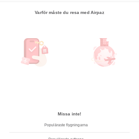
Varför måste du resa med Airpaz
Missa inte!
Populäraste flygningarna