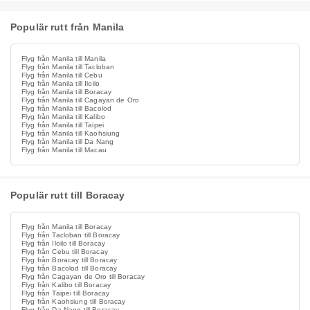
Populär rutt från Manila
Flyg från Manila till Manila
Flyg från Manila till Tacloban
Flyg från Manila till Cebu
Flyg från Manila till Iloilo
Flyg från Manila till Boracay
Flyg från Manila till Cagayan de Oro
Flyg från Manila till Bacolod
Flyg från Manila till Kalibo
Flyg från Manila till Taipei
Flyg från Manila till Kaohsiung
Flyg från Manila till Da Nang
Flyg från Manila till Macau
Populär rutt till Boracay
Flyg från Manila till Boracay
Flyg från Tacloban till Boracay
Flyg från Iloilo till Boracay
Flyg från Cebu till Boracay
Flyg från Boracay till Boracay
Flyg från Bacolod till Boracay
Flyg från Cagayan de Oro till Boracay
Flyg från Kalibo till Boracay
Flyg från Taipei till Boracay
Flyg från Kaohsiung till Boracay
Flyg från Da Nang till Boracay