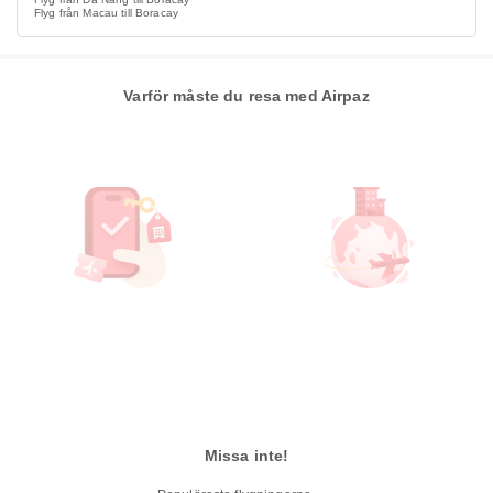
Flyg från Macau till Boracay
Varför måste du resa med Airpaz
Missa inte!