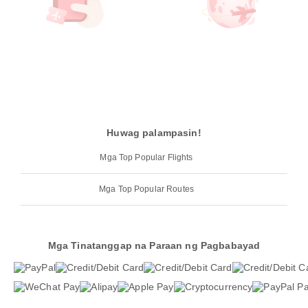
Huwag palampasin!
Mga Top Popular Flights
Mga Top Popular Routes
Mga Tinatanggap na Paraan ng Pagbabayad