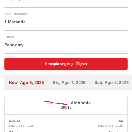
Mga Pasahero
1 Matanda
Class
Economy
Hanapin ang mga Flights
Huw, Ago 6, 2026
Biy, Ago 7, 2026
Sab, Ago 8, 2026
Air Arabia
G9519
Mula sa
Sa
Huw, Ago 6, 2026
Huw, Ago 6, 2026