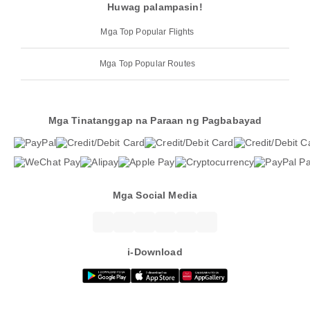
Huwag palampasin!
Mga Top Popular Flights
Mga Top Popular Routes
Mga Tinatanggap na Paraan ng Pagbabayad
Mga Social Media
i-Download