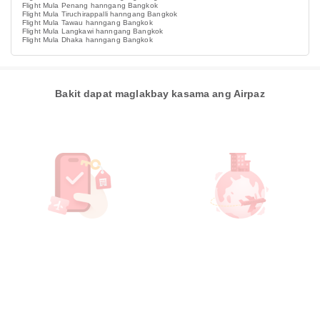
Flight Mula Penang hanngang Bangkok
Flight Mula Tiruchirappalli hanngang Bangkok
Flight Mula Tawau hanngang Bangkok
Flight Mula Langkawi hanngang Bangkok
Flight Mula Dhaka hanngang Bangkok
Bakit dapat maglakbay kasama ang Airpaz