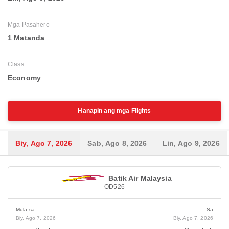
Mga Pasahero
1 Matanda
Class
Economy
Hanapin ang mga Flights
Biy, Ago 7, 2026
Sab, Ago 8, 2026
Lin, Ago 9, 2026
Batik Air Malaysia
OD526
Mula sa
Sa
Biy, Ago 7, 2026
Biy, Ago 7, 2026