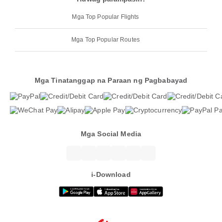
Mga Top Popular Flights
Mga Top Popular Routes
Mga Tinatanggap na Paraan ng Pagbabayad
Mga Social Media
i-Download