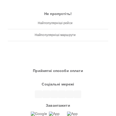
Не пропустіть!
Найпопулярніші рейси
Найпопулярніші маршрути
Прийнятні способи оплати
Соціальні мережі
Завантажити