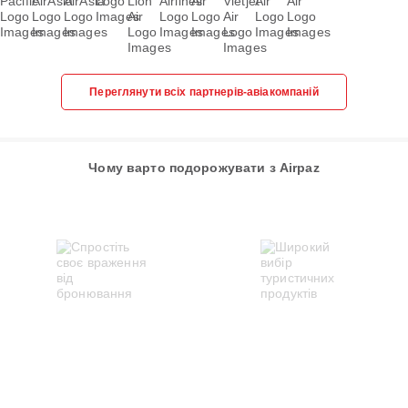
Переглянути всіх партнерів-авіакомпаній
Чому варто подорожувати з Airpaz