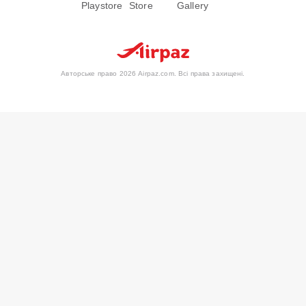
Авторське право 2026 Airpaz.com. Всі права захищені.