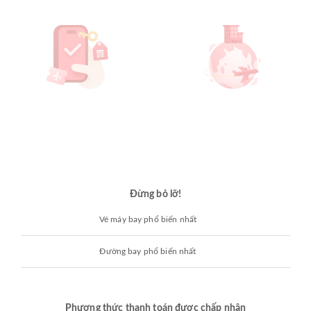
Đừng bỏ lỡ!
Vé máy bay phổ biến nhất
Đường bay phổ biến nhất
Phương thức thanh toán được chấp nhận