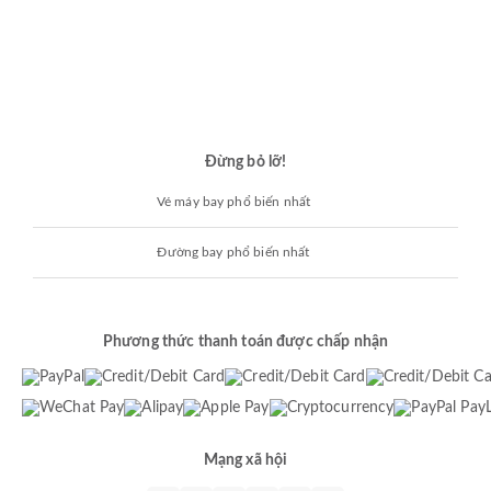
Đừng bỏ lỡ!
Vé máy bay phổ biến nhất
Đường bay phổ biến nhất
Phương thức thanh toán được chấp nhận
Mạng xã hội