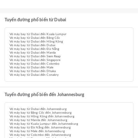
Tuyến đường phổ biến từ Dubai
Vé máy bay từ Dubai đến Kuala Lumpur
Vé máy bay từ Dubai đến Băng Cốc
Vé máy bay từ Dubai đến Hồng Kông
Vé máy bay từ Dubai đến Dubai
Vé máy bay từ Dubai đến Đà Nẵng
Vé máy bay từ Dubai đến Manila
Vé máy bay từ Dubai đến Siem Reap
Vé máy bay từ Dubai đến Singapore
Vé máy bay từ Dubai đến Colombo
Vé máy bay từ Dubai đến Male
Vé máy bay từ Dubai đến Dhaka
Vé máy bay từ Dubai đến Conakry
Tuyến đường phổ biến đến Johannesburg
Vé máy bay từ Dubai đến Johannesburg
Vé máy bay từ Băng Cốc đến Johannesburg
Vé máy bay từ Hồng Kông đến Johannesburg
Vé máy bay từ Manila đến Johannesburg
Vé máy bay từ Kuala Lumpur đến Johannesburg
Vé máy bay từ Đà Nẵng đến Johannesburg
Vé máy bay từ Male đến Johannesburg
Vé máy bay từ Colombo đến Johannesburg