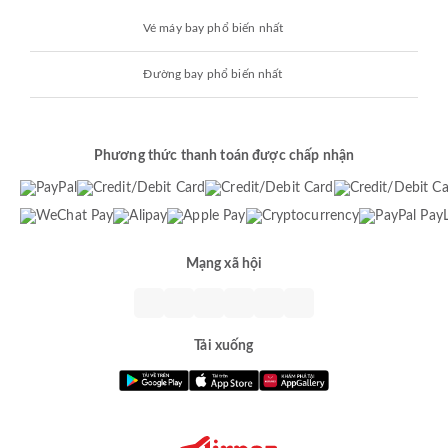
Vé máy bay phổ biến nhất
Đường bay phổ biến nhất
Phương thức thanh toán được chấp nhận
Mạng xã hội
Tải xuống