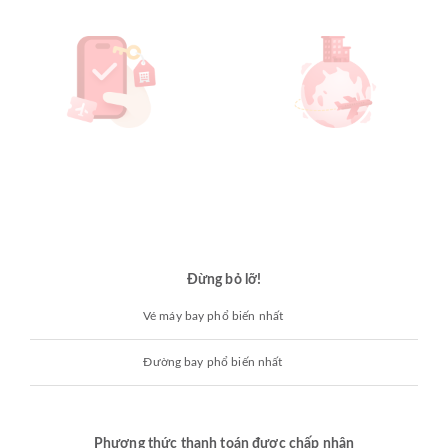
Đừng bỏ lỡ!
Vé máy bay phổ biến nhất
Đường bay phổ biến nhất
Phương thức thanh toán được chấp nhận