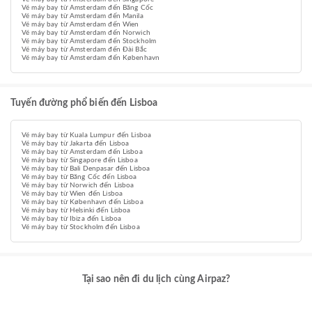
Vé máy bay từ Amsterdam đến Băng Cốc
Vé máy bay từ Amsterdam đến Manila
Vé máy bay từ Amsterdam đến Wien
Vé máy bay từ Amsterdam đến Norwich
Vé máy bay từ Amsterdam đến Stockholm
Vé máy bay từ Amsterdam đến Đài Bắc
Vé máy bay từ Amsterdam đến København
Tuyến đường phổ biến đến Lisboa
Vé máy bay từ Kuala Lumpur đến Lisboa
Vé máy bay từ Jakarta đến Lisboa
Vé máy bay từ Amsterdam đến Lisboa
Vé máy bay từ Singapore đến Lisboa
Vé máy bay từ Bali Denpasar đến Lisboa
Vé máy bay từ Băng Cốc đến Lisboa
Vé máy bay từ Norwich đến Lisboa
Vé máy bay từ Wien đến Lisboa
Vé máy bay từ København đến Lisboa
Vé máy bay từ Helsinki đến Lisboa
Vé máy bay từ Ibiza đến Lisboa
Vé máy bay từ Stockholm đến Lisboa
Tại sao nên đi du lịch cùng Airpaz?