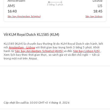
Amsterdam
Lisboa
3 tiếng 5 phút
AMS
LIS
16:40
18:45
Sân bay Amsterdam Schiphol
Sân bay Lisbon
Về KLM Royal Dutch KL1585 (KLM)
KL1585
(
KLM
) là chuyến bay thường lệ do
KLM Royal Dutch
vận hành, kết
nối
Amsterdam - Lisboa
với thời gian bay trung bình
3 tiếng 5 phút
. Khởi
hành từ
Sân bay Amsterdam Schiphol (AMS)
và đến
Sân bay Lisbon (LIS)
.
Xem lịch bay theo thời gian thực, so sánh giá vé và đặt chỗ ngồi — tất cả
trong một nơi trên Airpaz.
Cập nhật lần cuối
lúc 10:00 GMT+0 4 tháng 8, 2026