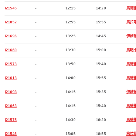
I21545
-
12:15
14:20
馬德
I21852
-
12:55
15:55
馬拉
I21696
-
13:25
14:45
伊維
I21660
-
13:30
15:00
馬略
I21573
-
13:50
15:40
馬德
I21613
-
14:00
15:55
馬德
I21698
-
14:15
15:35
伊維
I21663
-
14:15
15:40
馬德
I21575
-
14:30
16:20
馬德
I21546
-
15:05
18:55
格拉