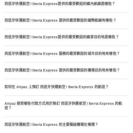
西班牙快運航空 / Iberia Express提供的最受歡迎的國內航線是哪些？
西班牙快運航空 / Iberia Express 提供的最受歡迎的國際航線有哪些？
西班牙快運航空 / Iberia Express提供的最受歡迎的國家目的地是哪些？
西班牙快運航空 / Iberia Express 服務的最受歡迎的城市目的地有哪些？
西班牙快運航空 / Iberia Express 提供的最受歡迎的機場目的地有哪些？
如何在 Airpaz 上預訂 西班牙快運航空 / Iberia Express 的航班？
Airpaz 接受哪些付款方式用於預訂 西班牙快運航空 / Iberia Express 的航
班？
西班牙快運航空 / Iberia Express 的主要樞紐機場在哪裡？