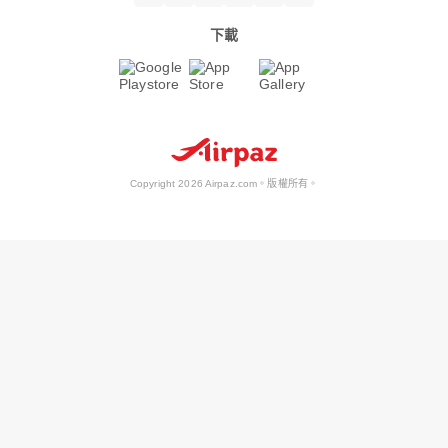
下載
Copyright 2026 Airpaz.com。版權所有。