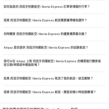
如何為我的 西班牙快運航空 / Iberia Express 訂單新增額外行李？
搭乘 西班牙快運航空 / Iberia Express 航班需要攜帶哪些證件？
何時購買 西班牙快運航空 / Iberia Express 的優惠機票最合適？
Airpaz 是否提供 西班牙快運航空 / Iberia Express 的促銷航班？
我可以在 Airpaz 上對 西班牙快運航空 / Iberia Express 的機票進行變更航
班日期/時間或申請退款嗎？
如果 西班牙快運航空 / Iberia Express 取消了我的航班，該怎麼辦？
搭乘 西班牙快運航空 / Iberia Express 航班，應提前幾小時抵達機場？