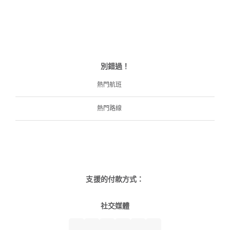
別錯過！
熱門航班
熱門路線
支援的付款方式：
社交媒體