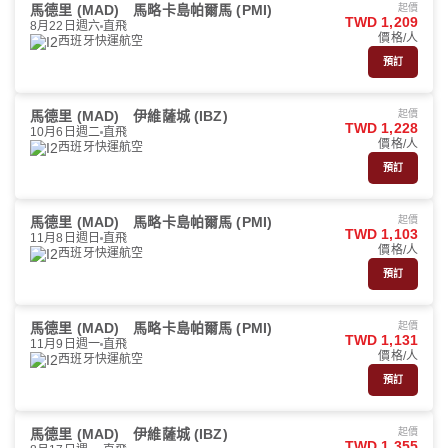
馬德里 (MAD)
馬略卡島帕爾馬 (PMI)
起價
TWD 1,209
8月22日週六
直飛
價格/人
西班牙快運航空
預訂
馬德里 (MAD)
伊維薩城 (IBZ)
起價
TWD 1,228
10月6日週二
直飛
價格/人
西班牙快運航空
預訂
馬德里 (MAD)
馬略卡島帕爾馬 (PMI)
起價
TWD 1,103
11月8日週日
直飛
價格/人
西班牙快運航空
預訂
馬德里 (MAD)
馬略卡島帕爾馬 (PMI)
起價
TWD 1,131
11月9日週一
直飛
價格/人
西班牙快運航空
預訂
馬德里 (MAD)
伊維薩城 (IBZ)
起價
TWD 1,355