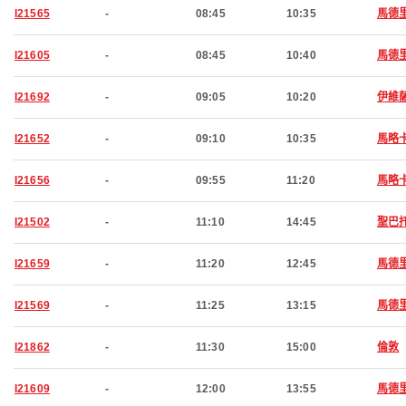
I21565
-
08:45
10:35
馬德
I21605
-
08:45
10:40
馬德
I21692
-
09:05
10:20
伊維
I21652
-
09:10
10:35
馬略
I21656
-
09:55
11:20
馬略
I21502
-
11:10
14:45
聖巴
I21659
-
11:20
12:45
馬德
I21569
-
11:25
13:15
馬德
I21862
-
11:30
15:00
倫敦
I21609
-
12:00
13:55
馬德