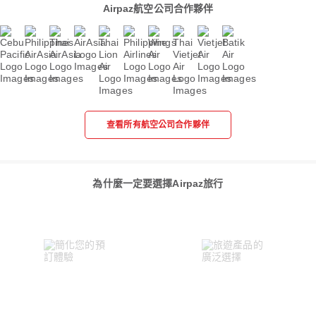
Airpaz航空公司合作夥伴
查看所有航空公司合作夥伴
為什麼一定要選擇Airpaz旅行