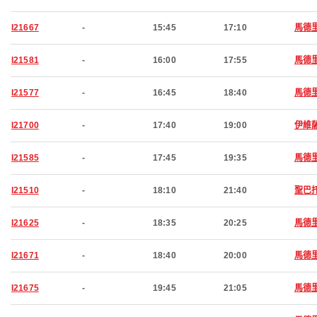
I21667
-
15:45
17:10
馬德
I21581
-
16:00
17:55
馬德
I21577
-
16:45
18:40
馬德
I21700
-
17:40
19:00
伊維
I21585
-
17:45
19:35
馬德
I21510
-
18:10
21:40
聖巴
I21625
-
18:35
20:25
馬德
I21671
-
18:40
20:00
馬德
I21675
-
19:45
21:05
馬德