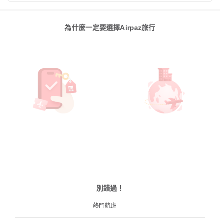
為什麼一定要選擇Airpaz旅行
別錯過！
熱門航班