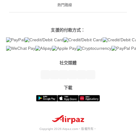
熱門路線
支援的付款方式：
社交媒體
下載
Copyright 2026 Airpaz.com。版權所有。