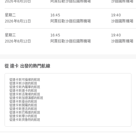
2026年8月10日
阿賈拉勒沙迦拉國際機場
沙迦國際機場
星期二
16:45
19:40
2026年8月11日
阿賈拉勒沙迦拉國際機場
沙迦國際機場
星期三
16:45
19:40
2026年8月12日
阿賈拉勒沙迦拉國際機場
沙迦國際機場
從 達卡 出發的熱門航線
從達卡到可倫坡的航班
從達卡到沙迦的航班
從達卡到內羅畢的航班
從達卡到達卡的航班
從達卡到吉隆坡的航班
從達卡到加德滿都的航班
從達卡到曼谷的航班
從達卡到開羅的航班
從達卡到普吉的航班
從達卡到巴格達的航班
從達卡到華沙的航班
從達卡到貝魯特的航班