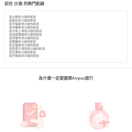
前往 沙迦 的熱門航線
從沙迦到沙迦的航班
從曼谷到沙迦的航班
從可倫坡到沙迦的航班
從內羅畢到沙迦的航班
從大馬士革到沙迦的航班
從加德滿都到沙迦的航班
從貝魯特到沙迦的航班
從開羅到沙迦的航班
從吉隆坡到沙迦的航班
從特里凡得琅到沙迦的航班
從巴庫到沙迦的航班
從巴格達到沙迦的航班
為什麼一定要選擇Airpaz旅行