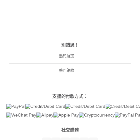
別錯過！
熱門航班
熱門路線
支援的付款方式：
社交媒體