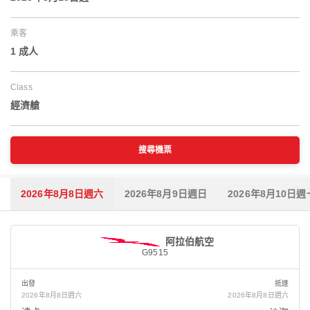
乘客
1 成人
Class
經濟艙
搜尋機票
2026年8月8日週六
2026年8月9日週日
2026年8月10日週
阿拉伯航空
G9515
出發
抵達
2026年8月8日週六
2026年8月8日週六