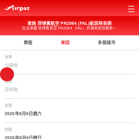
查詢 菲律賓航空 PR2984 (PAL)航班時刻表
在此掌握 菲律賓航空 PR2984（PAL）的最新航班動態。
單程
來回
多個城市
出發
出發地
抵達
目的地
去程
2026年8月8日週六
回程
2026年8月9日週日