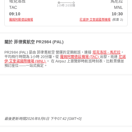
塔克洛班
馬尼拉
1小時 20分鐘
TAC
MNL
09:10
10:30
羅姆阿爾德茲機場
尼諾伊·艾奎諾國際機場
(航廈 2)
關於 菲律賓航空 PR2984 (PAL)
PR2984
(
PAL
) 是由
菲律賓航空
營運的定期航班，連接
塔克洛班 - 馬尼拉
，
平均飛行時間為
1小時 20分鐘
。從
羅姆阿爾德茲機場 (TAC)
出發，抵達
尼諾
伊·艾奎諾國際機場 (MNL)
。 在 Airpaz 上瀏覽即時航班時刻表、比較票價並
預訂座位——一站式搞定。
最後更新時間
2026年8月6日 下午07:42 [GMT+0]