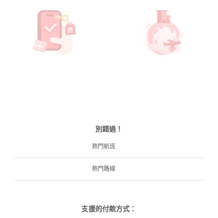
別錯過！
熱門航班
熱門路線
支援的付款方式：