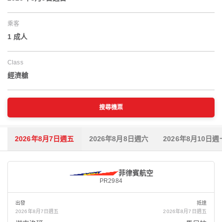
乘客
1 成人
Class
經濟艙
搜尋機票
2026年8月7日週五
2026年8月8日週六
2026年8月10日週
菲律賓航空
PR2984
出發
抵達
2026年8月7日週五
2026年8月7日週五