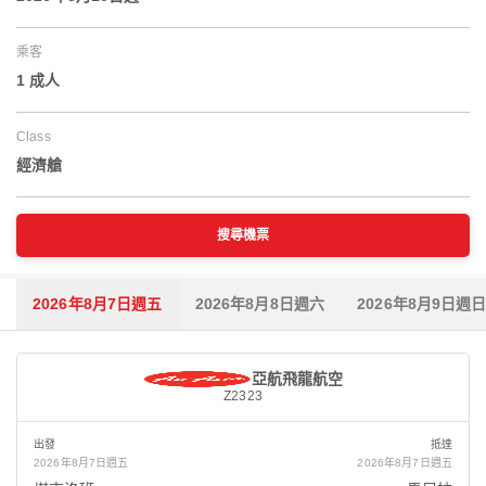
乘客
1 成人
Class
經濟艙
搜尋機票
2026年8月7日週五
2026年8月8日週六
2026年8月9日週
亞航飛龍航空
Z2323
出發
抵達
2026年8月7日週五
2026年8月7日週五