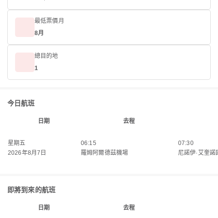
最低票價月
8月
總目的地
1
今日航班
日期
去程
星期五
06:15
07:30
2026年8月7日
羅姆阿爾德茲機場
尼諾伊·艾奎諾
即將到來的航班
日期
去程