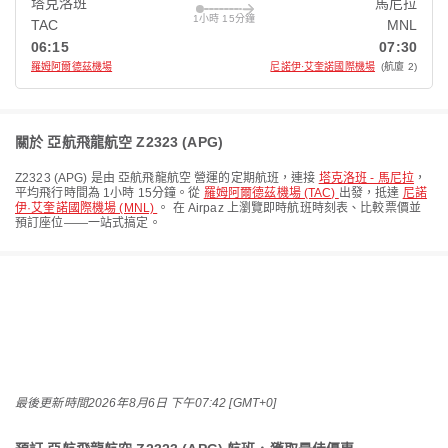
塔克洛班
馬尼拉
1小時 15分鐘
TAC
MNL
06:15
07:30
羅姆阿爾德茲機場
尼諾伊·艾奎諾國際機場
(航廈 2)
關於 亞航飛龍航空 Z2323 (APG)
Z2323
(
APG
) 是由
亞航飛龍航空
營運的定期航班，連接
塔克洛班 - 馬尼拉
，
平均飛行時間為
1小時 15分鐘
。從
羅姆阿爾德茲機場 (TAC)
出發，抵達
尼諾
伊·艾奎諾國際機場 (MNL)
。 在 Airpaz 上瀏覽即時航班時刻表、比較票價並
預訂座位——一站式搞定。
最後更新時間
2026年8月6日 下午07:42 [GMT+0]