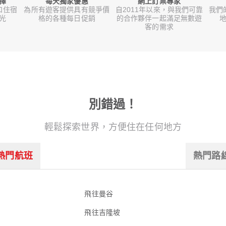
擇
每天獨家優惠
網上訂票專家
和住宿
為所有遊客提供具有競爭價
自2011年以來，與我們可靠
我們
光
格的各種每日促銷
的合作夥伴一起滿足無數遊
地
客的需求
別錯過！
輕鬆探索世界，方便住在任何地方
熱門航班
熱門路
飛往曼谷
飛往吉隆坡