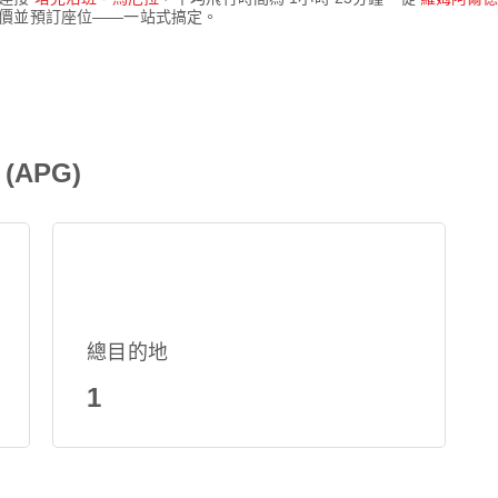
比較票價並預訂座位——一站式搞定。
(APG)
總目的地
1