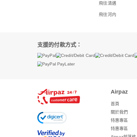
飛往清邁
飛往河内
支援的付款方式：
Airpaz
首頁
關於我們
特惠專區
特惠專區
Airpaz部落格