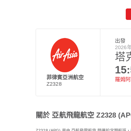
出發
202
塔
15
菲律賓亞洲航空
羅姆阿
Z2328
關於 亞航飛龍航空 Z2328 (AP
Z2328
(
APG
) 是由
亞航飛龍航空
營運的定期航班