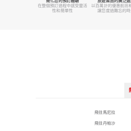
簡化您的預訂體驗
旅遊產品的廣泛選
在整個預訂過程中感受靈活
以百萬計的優惠航班
性和簡單性
讓您度過難忘的時
飛往馬尼拉
飛往丹帕沙