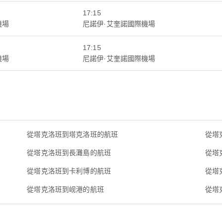
17:15
機場
尼諾伊·艾奎諾國際機場
17:15
機場
尼諾伊·艾奎諾國際機場
從塔克洛班到塔克洛班的航班
從塔
從塔克洛班到長灘島的航班
從塔
從塔克洛班到卡利博的航班
從塔
從塔克洛班到岘港的航班
從塔