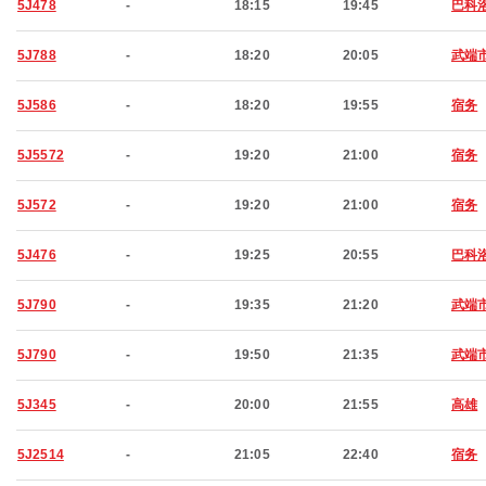
5J478
-
18:15
19:45
巴科
5J788
-
18:20
20:05
武端
5J586
-
18:20
19:55
宿务
5J5572
-
19:20
21:00
宿务
5J572
-
19:20
21:00
宿务
5J476
-
19:25
20:55
巴科
5J790
-
19:35
21:20
武端
5J790
-
19:50
21:35
武端
5J345
-
20:00
21:55
高雄
5J2514
-
21:05
22:40
宿务