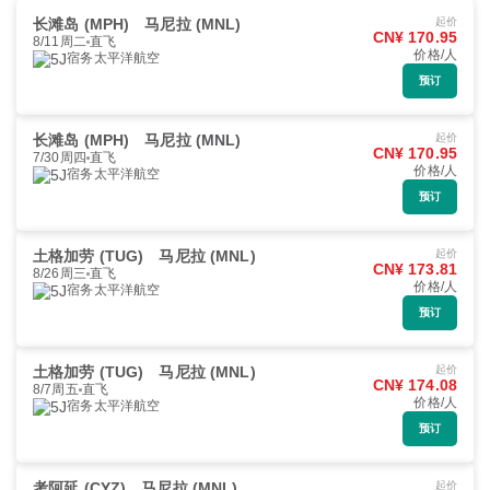
长滩岛 (MPH)
马尼拉 (MNL)
起价
CN¥ 170.95
8/11周二
直飞
价格/人
宿务太平洋航空
预订
长滩岛 (MPH)
马尼拉 (MNL)
起价
CN¥ 170.95
7/30周四
直飞
价格/人
宿务太平洋航空
预订
土格加劳 (TUG)
马尼拉 (MNL)
起价
CN¥ 173.81
8/26周三
直飞
价格/人
宿务太平洋航空
预订
土格加劳 (TUG)
马尼拉 (MNL)
起价
CN¥ 174.08
8/7周五
直飞
价格/人
宿务太平洋航空
预订
考阿延 (CYZ)
马尼拉 (MNL)
起价