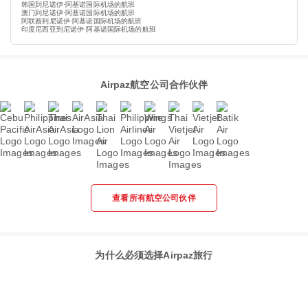
韩国到尼诺伊·阿基诺国际机场的航班
澳门到尼诺伊·阿基诺国际机场的航班
阿联酋到尼诺伊·阿基诺国际机场的航班
印度尼西亚到尼诺伊·阿基诺国际机场的航班
Airpaz航空公司合作伙伴
查看所有航空公司伙伴
为什么必须选择Airpaz旅行