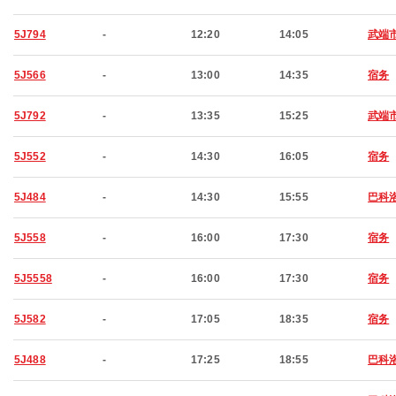
5J794
-
12:20
14:05
武端
5J566
-
13:00
14:35
宿务
5J792
-
13:35
15:25
武端
5J552
-
14:30
16:05
宿务
5J484
-
14:30
15:55
巴科
5J558
-
16:00
17:30
宿务
5J5558
-
16:00
17:30
宿务
5J582
-
17:05
18:35
宿务
5J488
-
17:25
18:55
巴科