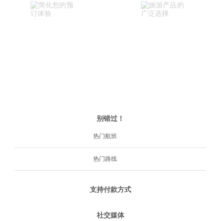
别错过！
热门航班
热门路线
支持付款方式
社交媒体