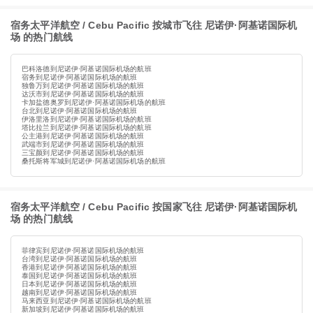
宿务太平洋航空 / Cebu Pacific 按城市飞往 尼诺伊·阿基诺国际机
场 的热门航线
巴科洛德到尼诺伊·阿基诺国际机场的航班
宿务到尼诺伊·阿基诺国际机场的航班
独鲁万到尼诺伊·阿基诺国际机场的航班
达沃市到尼诺伊·阿基诺国际机场的航班
卡加盐德奥罗到尼诺伊·阿基诺国际机场的航班
台北到尼诺伊·阿基诺国际机场的航班
伊洛里洛到尼诺伊·阿基诺国际机场的航班
塔比拉兰到尼诺伊·阿基诺国际机场的航班
公主港到尼诺伊·阿基诺国际机场的航班
武端市到尼诺伊·阿基诺国际机场的航班
三宝颜到尼诺伊·阿基诺国际机场的航班
桑托斯将军城到尼诺伊·阿基诺国际机场的航班
宿务太平洋航空 / Cebu Pacific 按国家飞往 尼诺伊·阿基诺国际机
场 的热门航线
菲律宾到尼诺伊·阿基诺国际机场的航班
台湾到尼诺伊·阿基诺国际机场的航班
香港到尼诺伊·阿基诺国际机场的航班
泰国到尼诺伊·阿基诺国际机场的航班
日本到尼诺伊·阿基诺国际机场的航班
越南到尼诺伊·阿基诺国际机场的航班
马来西亚到尼诺伊·阿基诺国际机场的航班
新加坡到尼诺伊·阿基诺国际机场的航班