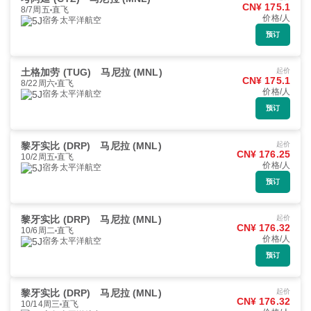
CN¥ 175.1
8/7周五
直飞
价格/人
宿务太平洋航空
预订
土格加劳 (TUG)
马尼拉 (MNL)
起价
CN¥ 175.1
8/22周六
直飞
价格/人
宿务太平洋航空
预订
黎牙实比 (DRP)
马尼拉 (MNL)
起价
CN¥ 176.25
10/2周五
直飞
价格/人
宿务太平洋航空
预订
黎牙实比 (DRP)
马尼拉 (MNL)
起价
CN¥ 176.32
10/6周二
直飞
价格/人
宿务太平洋航空
预订
黎牙实比 (DRP)
马尼拉 (MNL)
起价
CN¥ 176.32
10/14周三
直飞