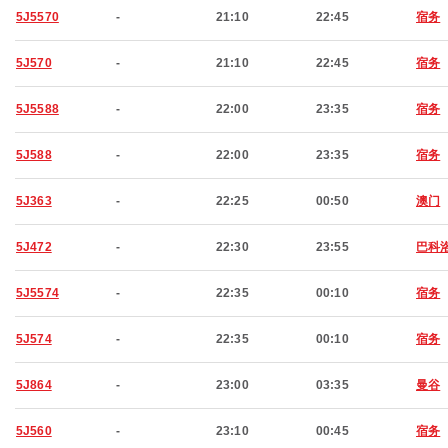
5J5570
-
21:10
22:45
宿务
5J570
-
21:10
22:45
宿务
5J5588
-
22:00
23:35
宿务
5J588
-
22:00
23:35
宿务
5J363
-
22:25
00:50
澳门
5J472
-
22:30
23:55
巴科
5J5574
-
22:35
00:10
宿务
5J574
-
22:35
00:10
宿务
5J864
-
23:00
03:35
曼谷
5J560
-
23:10
00:45
宿务