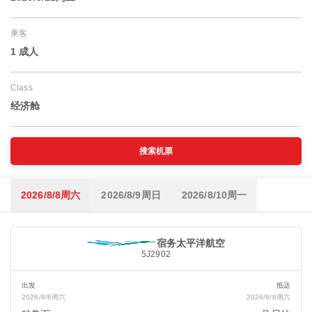
乘客
1 成人
Class
经济舱
搜索机票
2026/8/8周六
2026/8/9周日
2026/8/10周一
宿务太平洋航空
5J2902
出发
抵达
2026/8/8周六
2026/8/8周六