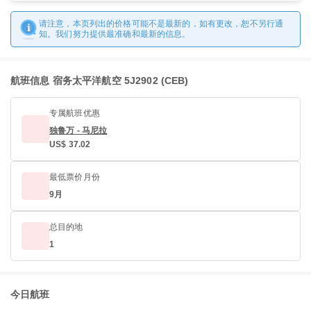
请注意，本页列出的价格可能不是最新的，如有更改，恕不另行通
知。我们努力提供最准确和最新的信息。
航班信息 宿务太平洋航空 5J2902 (CEB)
专属航班优惠
独鲁万 - 马尼拉
US$ 37.02
最低票价月份
9月
总目的地
1
今日航班