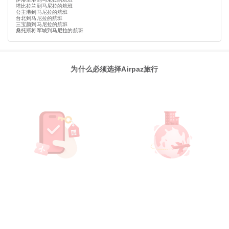
塔比拉兰到马尼拉的航班
公主港到马尼拉的航班
台北到马尼拉的航班
三宝颜到马尼拉的航班
桑托斯将军城到马尼拉的航班
为什么必须选择Airpaz旅行