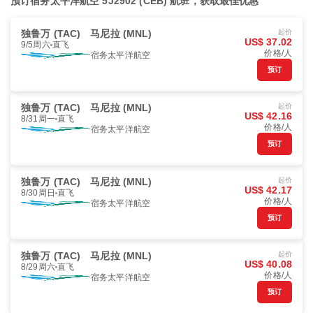
预订宿务太平洋航空 5J2902 (CEB) 航班，获取最佳优惠
独鲁万 (TAC)
马尼拉 (MNL)
起价
US$ 37.02
9/5周六
直飞
价格/人
宿务太平洋航空
预订
独鲁万 (TAC)
马尼拉 (MNL)
起价
US$ 42.16
8/31周一
直飞
价格/人
宿务太平洋航空
预订
独鲁万 (TAC)
马尼拉 (MNL)
起价
US$ 42.17
8/30周日
直飞
价格/人
宿务太平洋航空
预订
独鲁万 (TAC)
马尼拉 (MNL)
起价
US$ 40.08
8/29周六
直飞
价格/人
宿务太平洋航空
预订