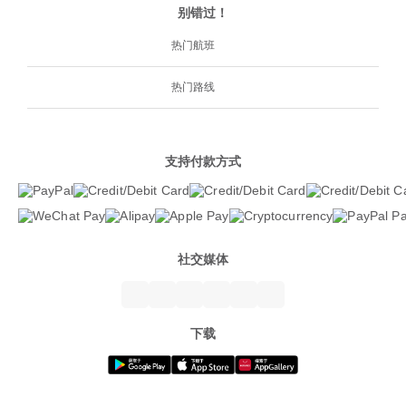
别错过！
热门航班
热门路线
支持付款方式
社交媒体
下载