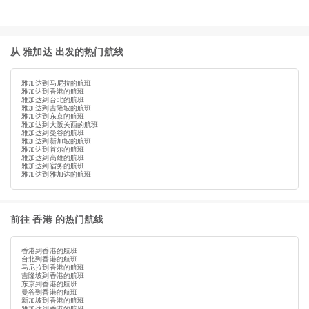
从 雅加达 出发的热门航线
雅加达到马尼拉的航班
雅加达到香港的航班
雅加达到台北的航班
雅加达到吉隆坡的航班
雅加达到东京的航班
雅加达到大阪关西的航班
雅加达到曼谷的航班
雅加达到新加坡的航班
雅加达到首尔的航班
雅加达到高雄的航班
雅加达到宿务的航班
雅加达到雅加达的航班
前往 香港 的热门航线
香港到香港的航班
台北到香港的航班
马尼拉到香港的航班
吉隆坡到香港的航班
东京到香港的航班
曼谷到香港的航班
新加坡到香港的航班
雅加达到香港的航班