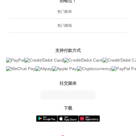
别错过！
热门航班
热门路线
支持付款方式
社交媒体
下载