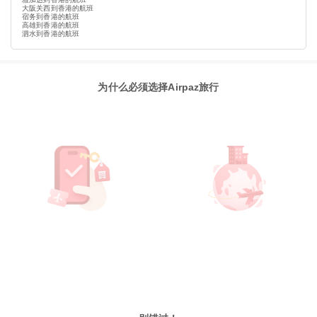
大阪关西到香港的航班
宿务到香港的航班
高雄到香港的航班
泗水到香港的航班
为什么必须选择Airpaz旅行