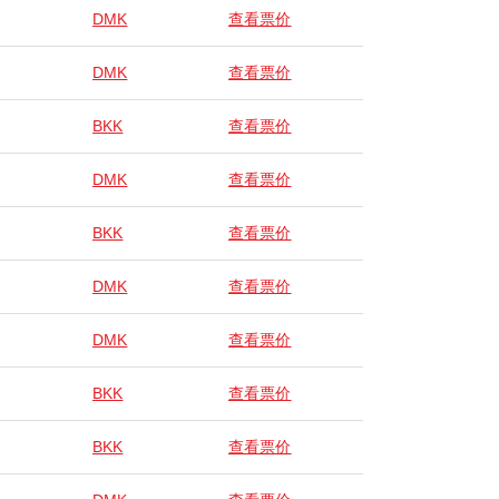
DMK
查看票价
DMK
查看票价
BKK
查看票价
DMK
查看票价
BKK
查看票价
DMK
查看票价
DMK
查看票价
BKK
查看票价
BKK
查看票价