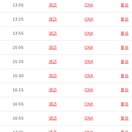
13:05
清迈
CNX
曼谷
13:25
清迈
CNX
曼谷
13:55
清迈
CNX
曼谷
15:05
清迈
CNX
曼谷
15:35
清迈
CNX
曼谷
15:30
清迈
CNX
曼谷
16:15
清迈
CNX
曼谷
16:55
清迈
CNX
曼谷
16:55
清迈
CNX
曼谷