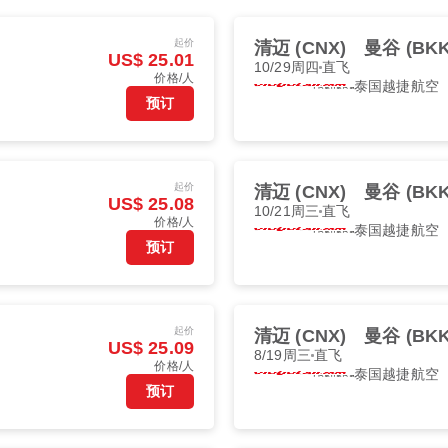
起价
清迈 (CNX)
曼谷 (BKK
US$ 25.01
10/29周四
直飞
价格/人
泰国越捷航空
预订
起价
清迈 (CNX)
曼谷 (BKK
US$ 25.08
10/21周三
直飞
价格/人
泰国越捷航空
预订
起价
清迈 (CNX)
曼谷 (BKK
US$ 25.09
8/19周三
直飞
价格/人
泰国越捷航空
预订