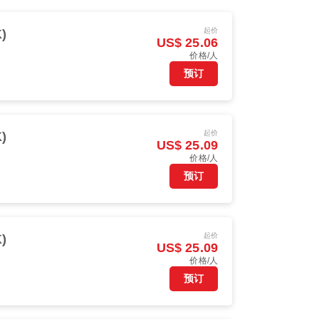
起价
)
US$ 25.06
价格/人
预订
起价
)
US$ 25.09
价格/人
预订
起价
)
US$ 25.09
价格/人
预订