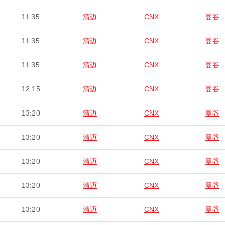
11:35
清迈
CNX
曼谷
11:35
清迈
CNX
曼谷
11:35
清迈
CNX
曼谷
12:15
清迈
CNX
曼谷
13:20
清迈
CNX
曼谷
13:20
清迈
CNX
曼谷
13:20
清迈
CNX
曼谷
13:20
清迈
CNX
曼谷
13:20
清迈
CNX
曼谷