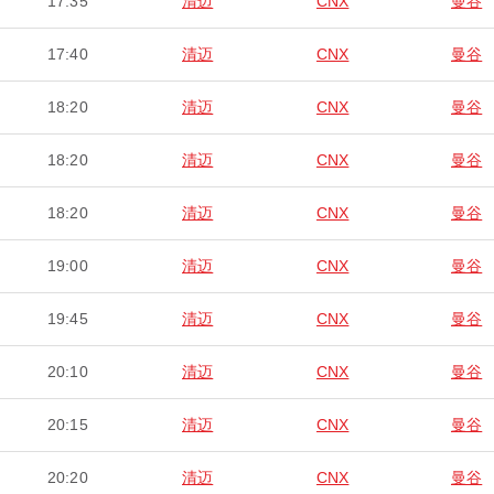
17:35
清迈
CNX
曼谷
17:40
清迈
CNX
曼谷
18:20
清迈
CNX
曼谷
18:20
清迈
CNX
曼谷
18:20
清迈
CNX
曼谷
19:00
清迈
CNX
曼谷
19:45
清迈
CNX
曼谷
20:10
清迈
CNX
曼谷
20:15
清迈
CNX
曼谷
20:20
清迈
CNX
曼谷