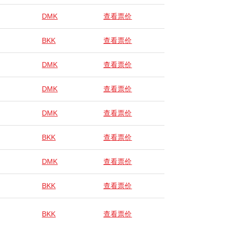
DMK
查看票价
BKK
查看票价
DMK
查看票价
DMK
查看票价
DMK
查看票价
BKK
查看票价
DMK
查看票价
BKK
查看票价
BKK
查看票价