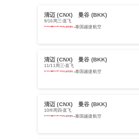
清迈 (CNX)
曼谷 (BKK)
9/16周三
直飞
泰国越捷航空
清迈 (CNX)
曼谷 (BKK)
11/11周三
直飞
泰国越捷航空
清迈 (CNX)
曼谷 (BKK)
10/8周四
直飞
泰国越捷航空