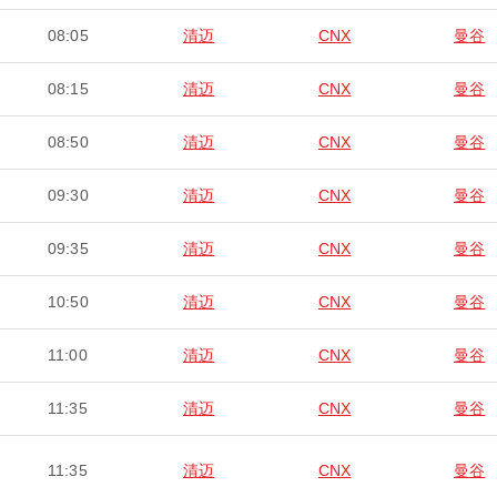
08:05
清迈
CNX
曼谷
08:15
清迈
CNX
曼谷
08:50
清迈
CNX
曼谷
09:30
清迈
CNX
曼谷
09:35
清迈
CNX
曼谷
10:50
清迈
CNX
曼谷
11:00
清迈
CNX
曼谷
11:35
清迈
CNX
曼谷
11:35
清迈
CNX
曼谷