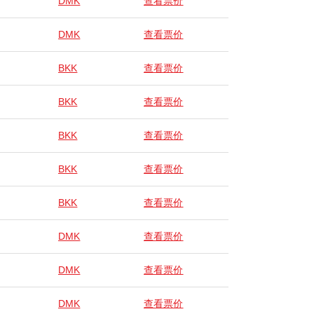
DMK
查看票价
DMK
查看票价
BKK
查看票价
BKK
查看票价
BKK
查看票价
BKK
查看票价
BKK
查看票价
DMK
查看票价
DMK
查看票价
DMK
查看票价