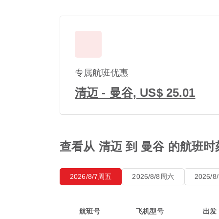
专属航班优惠
清迈 - 曼谷, US$ 25.01
查看从 清迈 到 曼谷 的航班时
2026/8/7周五
2026/8/8周六
2026/
航班号
飞机型号
出发