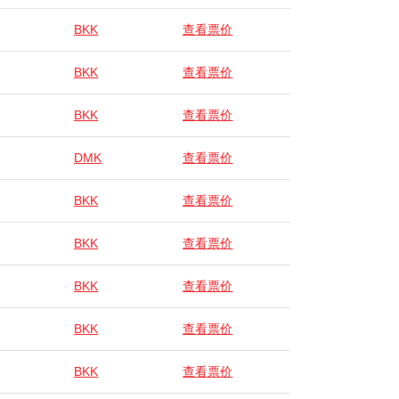
BKK
查看票价
BKK
查看票价
BKK
查看票价
DMK
查看票价
BKK
查看票价
BKK
查看票价
BKK
查看票价
BKK
查看票价
BKK
查看票价