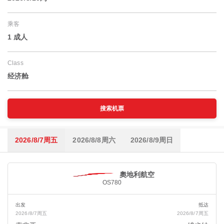
乘客
1 成人
Class
经济舱
搜索机票
2026/8/7周五
2026/8/8周六
2026/8/9周日
奧地利航空
OS780
出发
抵达
2026/8/7周五
2026/8/7周五