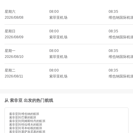
星期六
08:00
08:35
2026/08/08
索菲亚机场
维也纳国际机
星期日
08:00
08:35
2026/08/09
索菲亚机场
维也纳国际机
星期一
08:00
08:35
2026/08/10
索菲亚机场
维也纳国际机
星期二
08:00
08:35
2026/08/11
索菲亚机场
维也纳国际机
从 索非亚 出发的热门航线
索非亚到维也纳的航班
索非亚到巴黎的航班
索非亚到阿姆斯特丹的航班
索非亚到特拉维夫的航班
索非亚到哥本哈根的航班
索非亚到塞萨洛尼基的航班