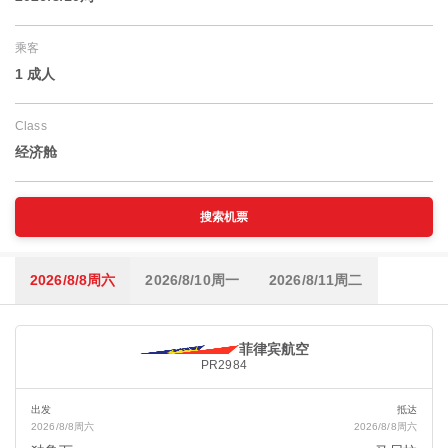
乘客
1 成人
Class
经济舱
搜索机票
2026/8/8周六
2026/8/10周一
2026/8/11周二
菲律宾航空
PR2984
出发
抵达
2026/8/8周六
2026/8/8周六