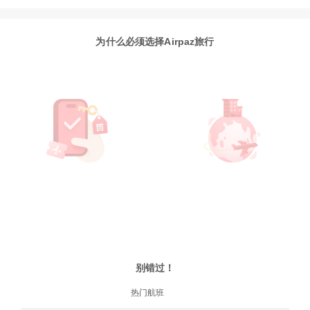
为什么必须选择Airpaz旅行
别错过！
热门航班