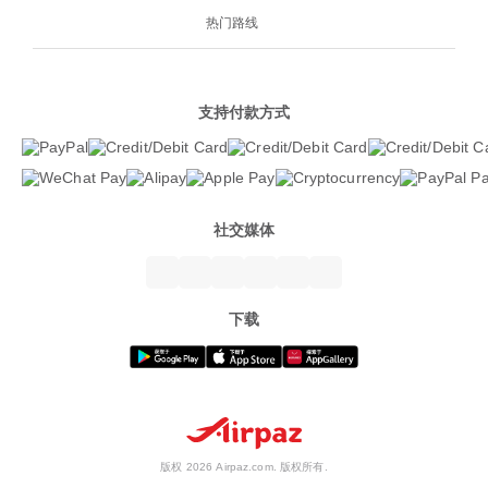
热门路线
支持付款方式
社交媒体
下载
版权 2026 Airpaz.com. 版权所有.