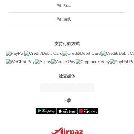
热门航班
热门路线
支持付款方式
社交媒体
下载