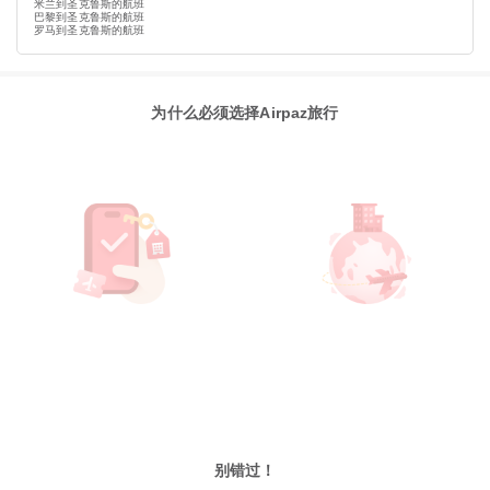
米兰到圣克鲁斯的航班
巴黎到圣克鲁斯的航班
罗马到圣克鲁斯的航班
为什么必须选择Airpaz旅行
别错过！