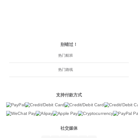
别错过！
热门航班
热门路线
支持付款方式
社交媒体