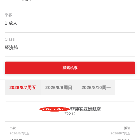
乘客
1 成人
Class
经济舱
搜索机票
2026/8/7周五
2026/8/9周日
2026/8/10周一
菲律宾亚洲航空
Z2212
出发
抵达
2026/8/7周五
2026/8/7周五