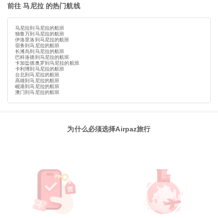
前往 马尼拉 的热门航线
马尼拉到马尼拉的航班
独鲁万到马尼拉的航班
伊洛里洛到马尼拉的航班
宿务到马尼拉的航班
长滩岛到马尼拉的航班
巴科洛德到马尼拉的航班
卡加盐德奥罗到马尼拉的航班
卡利博到马尼拉的航班
台北到马尼拉的航班
高雄到马尼拉的航班
岘港到马尼拉的航班
澳门到马尼拉的航班
为什么必须选择Airpaz旅行