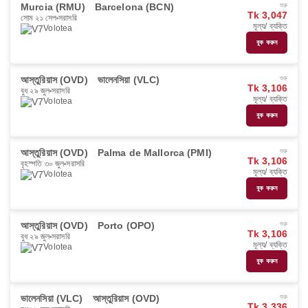
Murcia (RMU)
Barcelona (BCN)
শুরু
Tk 3,047
সোম ২১ সেপ
সরাসরি
মূল্য/ ব্যক্তি
Volotea
বুক করুন
আস্তুরিয়াস (OVD)
ভালেনসিয়া (VLC)
শুরু
Tk 3,106
বুধ ২৯ জুল
সরাসরি
মূল্য/ ব্যক্তি
Volotea
বুক করুন
আস্তুরিয়াস (OVD)
Palma de Mallorca (PMI)
শুরু
Tk 3,106
বৃহস্পতি ৩০ জুল
সরাসরি
মূল্য/ ব্যক্তি
Volotea
বুক করুন
আস্তুরিয়াস (OVD)
Porto (OPO)
শুরু
Tk 3,106
বুধ ২৯ জুল
সরাসরি
মূল্য/ ব্যক্তি
Volotea
বুক করুন
ভালেনসিয়া (VLC)
আস্তুরিয়াস (OVD)
শুরু
Tk 3,336