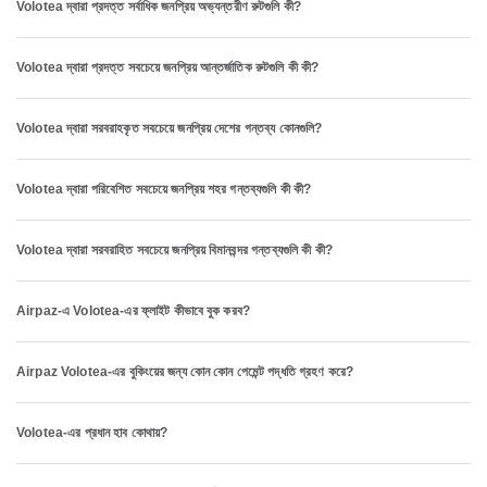
Volotea দ্বারা প্রদত্ত সর্বাধিক জনপ্রিয় অভ্যন্তরীণ রুটগুলি কী?
Volotea দ্বারা প্রদত্ত সবচেয়ে জনপ্রিয় আন্তর্জাতিক রুটগুলি কী কী?
Volotea দ্বারা সরবরাহকৃত সবচেয়ে জনপ্রিয় দেশের গন্তব্য কোনগুলি?
Volotea দ্বারা পরিবেশিত সবচেয়ে জনপ্রিয় শহর গন্তব্যগুলি কী কী?
Volotea দ্বারা সরবরাহিত সবচেয়ে জনপ্রিয় বিমানবন্দর গন্তব্যগুলি কী কী?
Airpaz-এ Volotea-এর ফ্লাইট কীভাবে বুক করব?
Airpaz Volotea-এর বুকিংয়ের জন্য কোন কোন পেমেন্ট পদ্ধতি গ্রহণ করে?
Volotea-এর প্রধান হাব কোথায়?