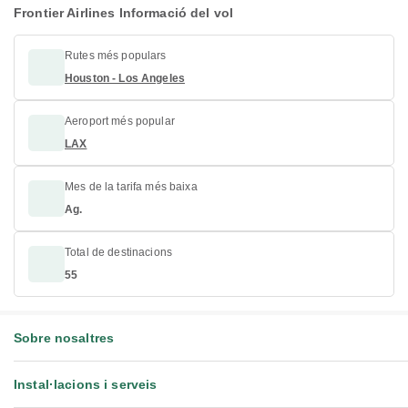
Frontier Airlines Informació del vol
Rutes més populars
Houston - Los Angeles
Aeroport més popular
LAX
Mes de la tarifa més baixa
Ag.
Total de destinacions
55
Sobre nosaltres
Instal·lacions i serveis