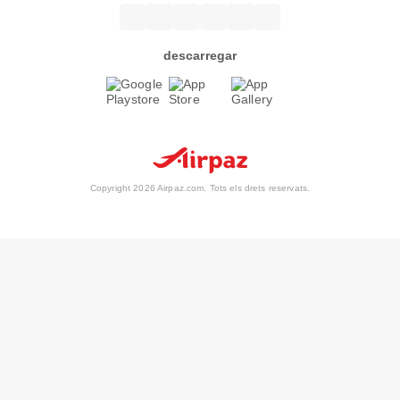
descarregar
Copyright 2026 Airpaz.com. Tots els drets reservats.