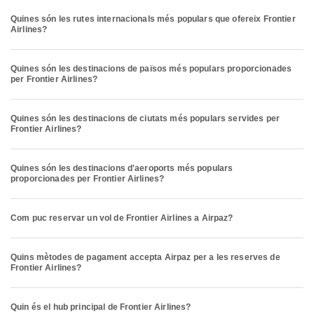
Quines són les rutes internacionals més populars que ofereix Frontier
Airlines?
Quines són les destinacions de països més populars proporcionades
per Frontier Airlines?
Quines són les destinacions de ciutats més populars servides per
Frontier Airlines?
Quines són les destinacions d'aeroports més populars
proporcionades per Frontier Airlines?
Com puc reservar un vol de Frontier Airlines a Airpaz?
Quins mètodes de pagament accepta Airpaz per a les reserves de
Frontier Airlines?
Quin és el hub principal de Frontier Airlines?