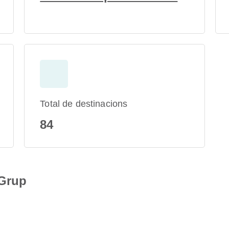
Total de destinacions
84
 Grup