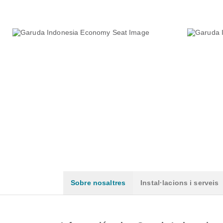
Sobre nosaltres
Instal·lacions i serveis