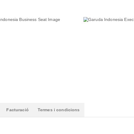
Facturació
Termes i condicions